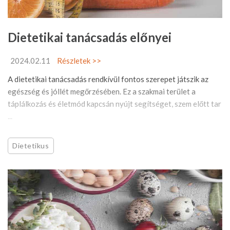
Dietetikai tanácsadás előnyei
2024.02.11
Részletek >>
A dietetikai tanácsadás rendkívül fontos szerepet játszik az
egészség és jóllét megőrzésében. Ez a szakmai terület a
táplálkozás és életmód kapcsán nyújt segítséget, szem előtt tar
...
Dietetikus