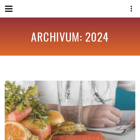
ARCHIVUM: 2024