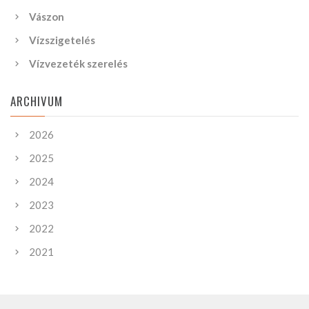
Vászon
Vízszigetelés
Vízvezeték szerelés
ARCHIVUM
2026
2025
2024
2023
2022
2021