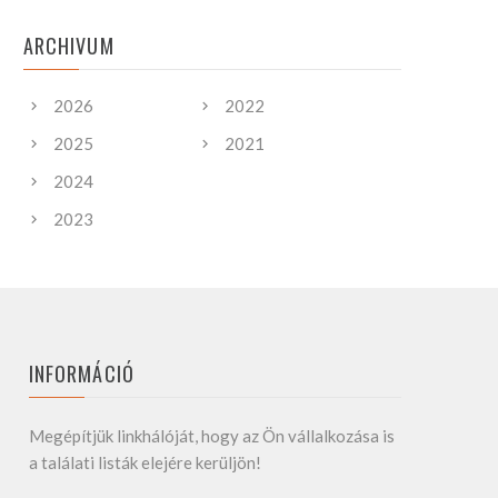
ARCHIVUM
2026
2022
2025
2021
2024
2023
INFORMÁCIÓ
Megépítjük linkhálóját, hogy az Ön vállalkozása is
a találati listák elejére kerüljön!