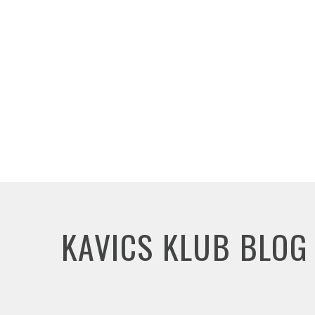
KAVICS KLUB BLOG