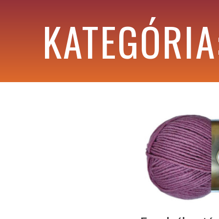
KATEGÓRIA