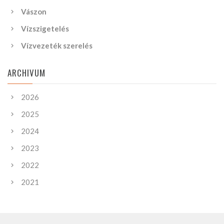
Vászon
Vízszigetelés
Vízvezeték szerelés
ARCHIVUM
2026
2025
2024
2023
2022
2021