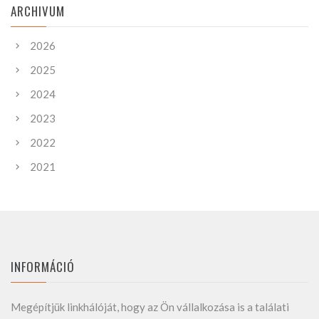
ARCHIVUM
2026
2025
2024
2023
2022
2021
INFORMÁCIÓ
Megépítjük linkhálóját, hogy az Ön vállalkozása is a találati