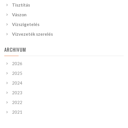
Tisztítás
Vászon
Vízszigetelés
Vízvezeték szerelés
ARCHIVUM
2026
2025
2024
2023
2022
2021