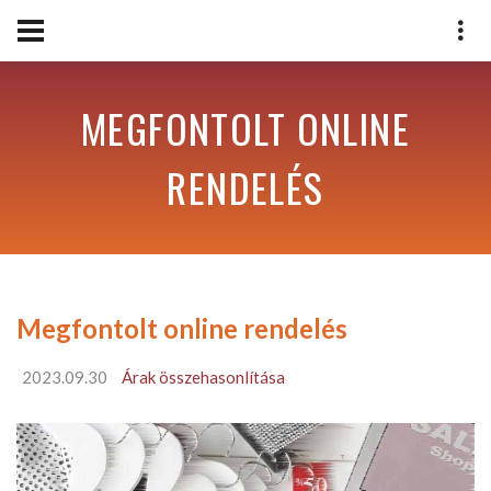
MEGFONTOLT ONLINE
RENDELÉS
Megfontolt online rendelés
2023.09.30
Árak összehasonlítása