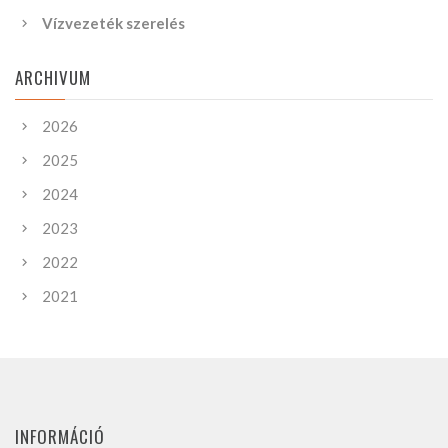
Vízvezeték szerelés
ARCHIVUM
2026
2025
2024
2023
2022
2021
INFORMÁCIÓ